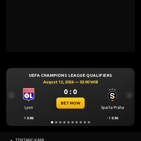
LEAGUE QUALIFIERS
UEFA CHAMPIONS LEAGU
26 — 02:00 WIB
August 12, 2026 — 0
: 0
0 : 0
Previous
Next
 NOW
BET NOW
Sparta Praha
SK Sturm Graz
-1
0.96
-0.5
0.95
TENTANG KAMI