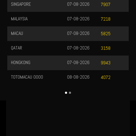
SINGAPORE
07-08-2026
7907
MALAYSIA
07-08-2026
7218
MACAU
07-08-2026
5825
QATAR
07-08-2026
3158
HONGKONG
07-08-2026
9943
TOTOMACAU 0000
08-08-2026
4072