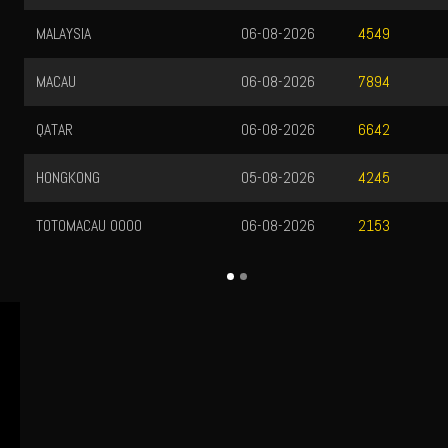
MALAYSIA
06-08-2026
4549
MACAU
06-08-2026
7894
QATAR
06-08-2026
6642
HONGKONG
05-08-2026
4245
TOTOMACAU 0000
06-08-2026
2153