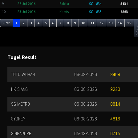
9
25 Jul 2026
Sabtu
SG - 834
5131
10
23 Jul 2026
Kamis
SG - 833
8863
First
1
2
3
4
5
6
7
8
9
10
11
12
13
14
15
(
)
Togel Result
TOTO WUHAN
06-08-2026
3408
HK SIANG
06-08-2026
9220
SG METRO
06-08-2026
8814
SYDNEY
06-08-2026
4816
SINGAPORE
05-08-2026
0715